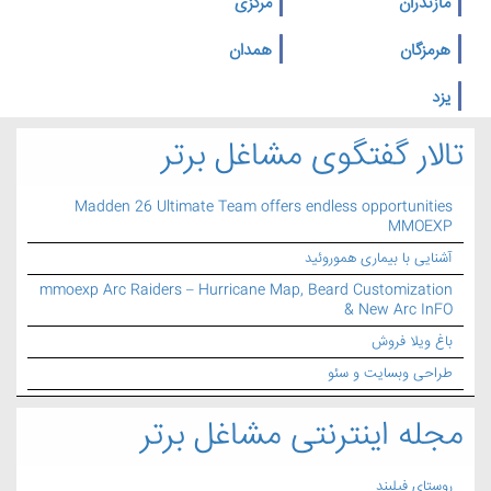
مازندران
مرکزی
هرمزگان
همدان
یزد
تالار گفتگوی مشاغل برتر
Madden 26 Ultimate Team offers endless opportunities
MMOEXP
آشنایی با بیماری هموروئید
mmoexp Arc Raiders – Hurricane Map, Beard Customization
& New Arc InFO
باغ ویلا فروش
طراحی وبسایت و سئو
مجله اینترنتی مشاغل برتر
روستای فیلبند