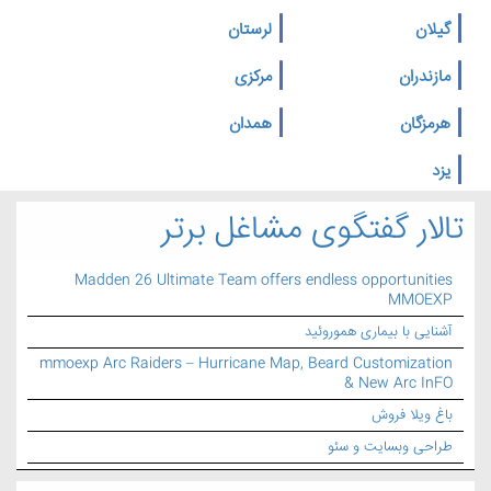
گیلان
لرستان
مازندران
مرکزی
هرمزگان
همدان
یزد
تالار گفتگوی مشاغل برتر
Madden 26 Ultimate Team offers endless opportunities
MMOEXP
آشنایی با بیماری هموروئید
mmoexp Arc Raiders – Hurricane Map, Beard Customization
& New Arc InFO
باغ ویلا فروش
طراحی وبسایت و سئو