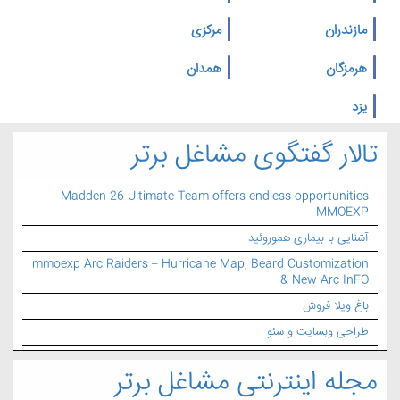
مازندران
مرکزی
هرمزگان
همدان
یزد
تالار گفتگوی مشاغل برتر
Madden 26 Ultimate Team offers endless opportunities
MMOEXP
آشنایی با بیماری هموروئید
mmoexp Arc Raiders – Hurricane Map, Beard Customization
& New Arc InFO
باغ ویلا فروش
طراحی وبسایت و سئو
مجله اینترنتی مشاغل برتر