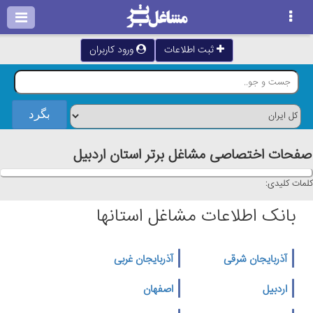
ثبت اطلاعات
ورود کاربران
صفحات اختصاصی مشاغل برتر استان اردبيل
کلمات کلیدی:
بانک اطلاعات مشاغل استانها
آذربایجان شرقی
آذربایجان غربی
اردبیل
اصفهان