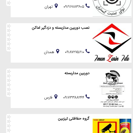
۰۹۱۹۶۸۸۳۶۰۵
تهران
نصب دوربین مداربسته و دزدگیر اماکن
۰۹۱۸۷۲۷۵۶۱۰
همدان
دوربین مداربسته
۰۹۱۷۳۳۸۸۲۴۴
فارس
گروه حفاظتی تیزبین