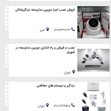
فروش نصب اجرا دوربین مداربسته دزدگیراماکن
۰۹۱۲۸۴۹۹۶۳۲
البرز
نصب و فروش و راه اندازی دوربین مداربسته در
شهریار
تهران
دزدگیر و سیستم های حفاظتی
۰۹۱۰۶۹۷۹۷۵۵
تهران