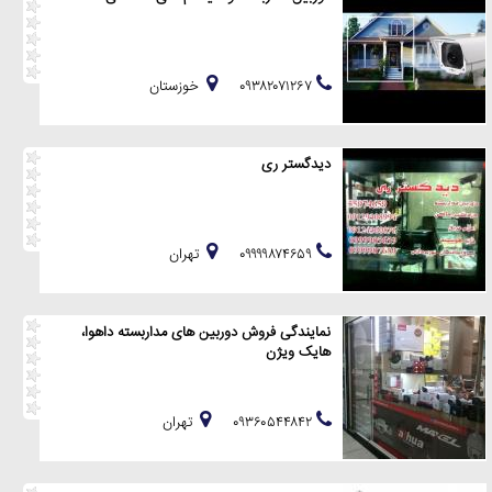
۰۹۳۸۲۰۷۱۲۶۷
خوزستان
دیدگستر ری
۰۹۹۹۹۸۷۴۶۵۹
تهران
نمایندگی فروش دوربین های مداربسته داهوا،
هایک ویژن
۰۹۳۶۰۵۴۴۸۴۲
تهران