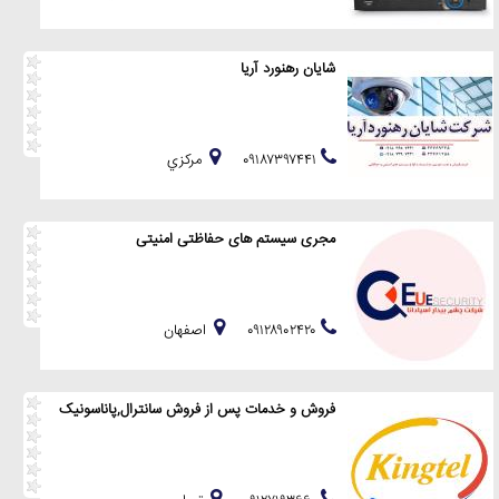
شایان رهنورد آریا
۰۹۱۸۷۳۹۷۴۴۱
مركزي
مجری سیستم های حفاظتی امنیتی
۰۹۱۲۸۹۰۲۴۲۰
اصفهان
فروش و خدمات پس از فروش سانترال,پاناسونیک