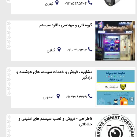
۰۹۳۷۵۴۸۵۴۰۴
تهران
گروه فنی و مهندسی نظاره سیستم
۰۹۹۰۳۹۰۹۳۱۷
گيلان
مشاوره ، فروش و خدمات سیستم های هوشمند و
دزدگیر
۰۹۱۳۳۱۸۳۲۶۹
اصفهان
5طراحی - فروش و نصب سیستم های امنیتی و
حفاظتی