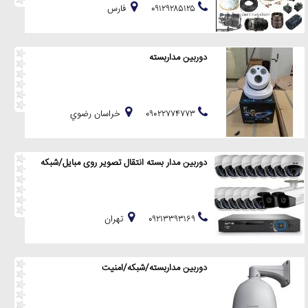
۰۹۱۲۹۲۸۵۱۲۵
فارس
دوربین مداربسته
۰۹۰۲۲۷۷۴۷۷۳
خراسان رضوي
دوربین مدار بسته انتقال تصویر روی مبایل/شبکه
۰۹۲۱۳۳۹۳۱۶۹
تهران
دوربین مداربسته/شبکه/امنیت