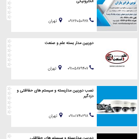
الکترونیکی
۰۹۱۲۶۰۵۰۹۲۸
تهران
دوربین مدار بسته علم و صنعت
۰۹۱۰۵۸۷۹۴۰۷
تهران
نصب دوربین مداربسته و سیستم های حفاظتی و
دزدگیر
۰۹۱۰۱۷۴۰۲۹۸
تهران
دوربین مداربسته و سیستم های حفاظتی