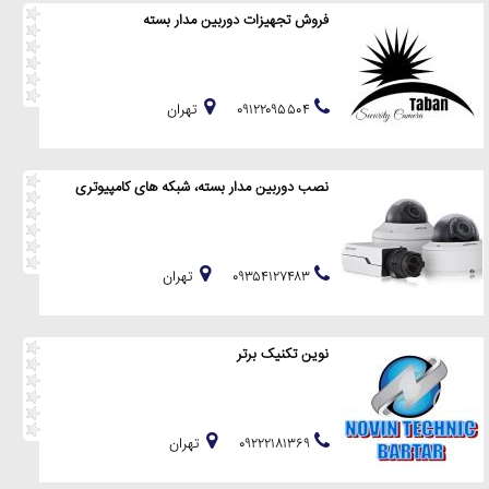
فروش تجهیزات دوربین مدار بسته
۰۹۱۲۲۰۹۵۵۰۴
تهران
نصب دوربین مدار بسته، شبکه های کامپیوتری
۰۹۳۵۴۱۲۷۴۸۳
تهران
نوین تکنیک برتر
۰۹۲۲۲۱۸۱۳۶۹
تهران