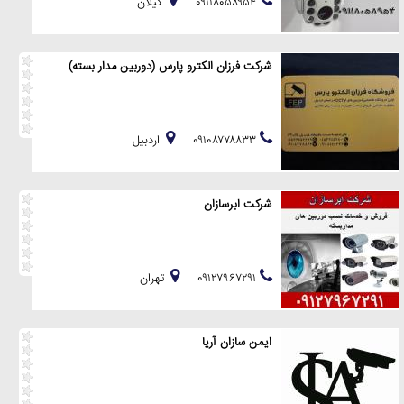
۰۹۱۱۸۰۵۸۹۵۴
گيلان
شرکت فرزان الکترو پارس (دوربین مدار بسته)
۰۹۱۰۸۷۷۸۸۳۳
اردبيل
شركت ابرسازان
۰۹۱۲۷۹۶۷۲۹۱
تهران
ایمن سازان آریا