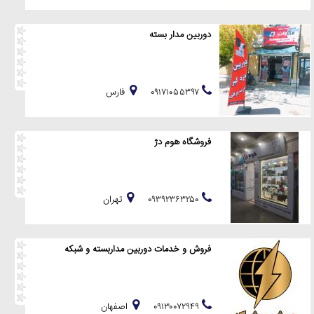
دوربین مدار بسته
۰۹۱۷۱۰۵۵۳۹۷
فارس
فروشگاه هوم دژ
۰۹۳۹۲۳۶۳۲۵۰
تهران
فروش و خدمات دوربین مداربسته و شبکه
۰۹۱۳۰۰۷۲۹۴۹
اصفهان