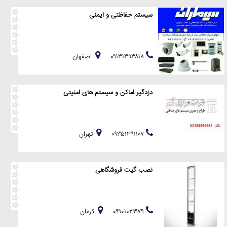
سیستم حفاظتی و ایمنی
۰۹۱۳۱۳۹۳۸۱۸
اصفهان
دزدگیر اماکن و سیستم های امنیتی
۰۹۳۵۱۳۹۱۱۰۷
تهران
نصب گیت فروشگاهی
۰۹۹۰۱۰۲۹۹۷۹
كرمان