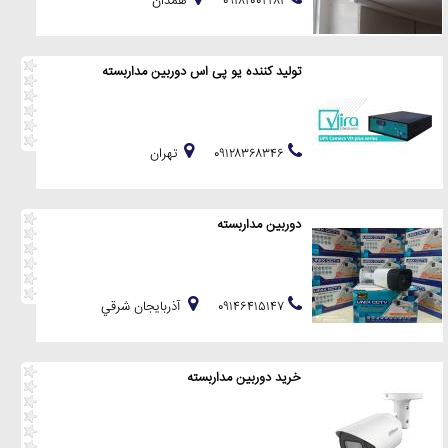
۰۹۱۸۲۰۰۲۲۸۱
همدان
تولید کننده یو پی اس دوربین مداربسته
۰۹۱۲۸۳۶۸۳۴۶
تهران
دوربین مداربسته
۰۹۱۴۶۴۱۵۱۴۷
آذربايجان شرقي
خرید دوربین مداربسته