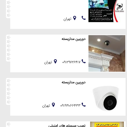
تهران
دوربین مداربسته
۰۹۱۲۹۷۲۶۴۱۷
تهران
دوربین مداربسته
۰۹۱۹۳۰۶۶۴۳۳
تهران
نصب سیستم های امنیتی