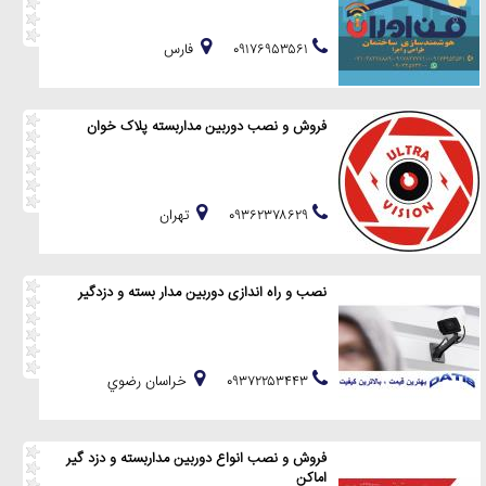
۰۹۱۷۶۹۵۳۵۶۱
فارس
فروش و نصب دوربین مداربسته پلاک خوان
۰۹۳۶۲۳۷۸۶۲۹
تهران
نصب و راه اندازی دوربین مدار بسته و دزدگیر
۰۹۳۷۲۲۵۳۴۴۳
خراسان رضوي
فروش و نصب انواع دوربین مداربسته و دزد گیر
اماکن