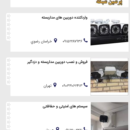
واردکننده دوربین های مداربسته
۰۹۱۵۲۲۸۷۹۳۶
خراسان رضوي
فروش و نصب دوربین مداربسته و دزدگیر
۰۹۰۳۳۰۶۲۴۱۳
تهران
سیستم های امنیتی و حفاظتی