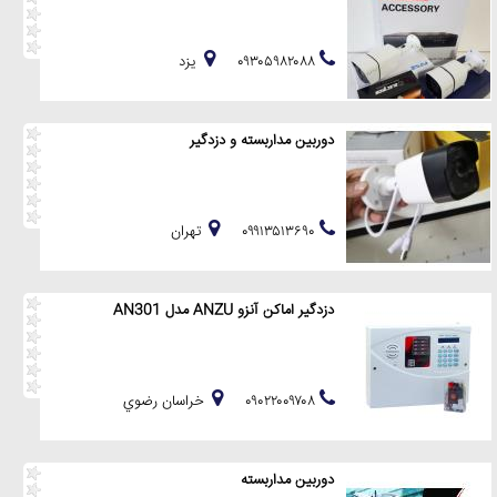
۰۹۳۰۵۹۸۲۰۸۸
يزد
دوربین مداربسته و دزدگیر
۰۹۹۱۳۵۱۳۶۹۰
تهران
دزدگیر اماکن آنزو ANZU مدل AN301
۰۹۰۲۲۰۰۹۷۰۸
خراسان رضوي
دوربین مداربسته