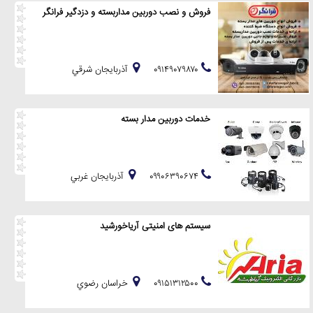
فروش و نصب دوربین مداربسته و دزدگیر فرانگر
۰۹۱۴۹۰۷۹۸۷۰
آذربايجان شرقي
خدمات دوربین مدار بسته
۰۹۹۰۶۳۹۰۶۷۴
آذربايجان غربي
سیستم های امنیتی آریاخورشید
۰۹۱۵۱۳۱۲۵۰۰
خراسان رضوي