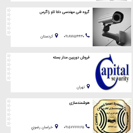
گروه فنی مهندسی دلتا تاو زاگرس
۰۹۱۸۷۸۵۴۴۳۰
كردستان
فروش دوربین مدار بسته
تهران
هوشمندسازی
۰۹۱۵۷۷۷۷۱۶۵
خراسان رضوي