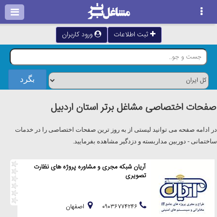
ثبت اطلاعات
ورود کاربران
صفحات اختصاصی مشاغل برتر استان اردبيل
در ادامه صفحه می توانید لیستی از به روز ترین صفحات اختصاصی را در خدمات
ساختمانی - دوربین مداربسته و دزدگیر مشاهده بفرمایید.
آریان شبکه مجری و مشاوره پروژه های نظارت
تصویری
۰۹۰۳۶۷۷۴۲۴۶
اصفهان