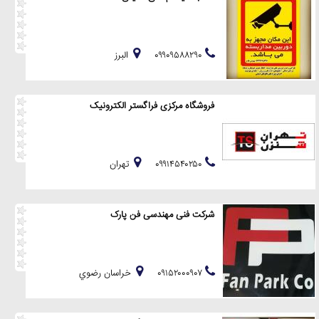
۰۹۹۰۹۵۸۸۲۹۰
البرز
فروشگاه مرکزی فراگستر الکترونیک
۰۹۹۱۴۵۴۰۲۵۰
تهران
شرکت فنی مهندسی فن پارک
۰۹۱۵۲۰۰۰۹۰۷
خراسان رضوي