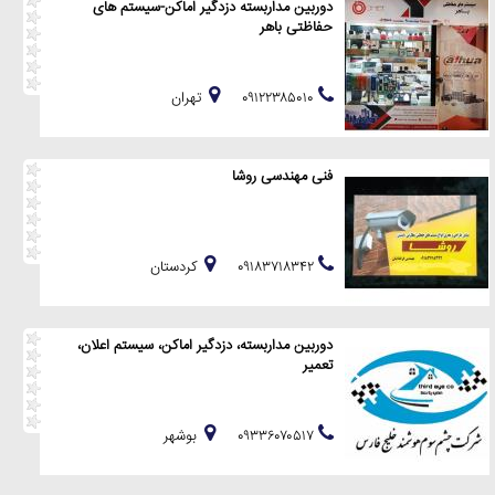
دوربین مداربسته دزدگیر اماکن-سیستم های
حفاظتی باهر
۰۹۱۲۲۳۸۵۰۱۰
تهران
فنی مهندسی روشا
۰۹۱۸۳۷۱۸۳۴۲
كردستان
دوربین مداربسته، دزدگیر اماکن، سیستم اعلان،
تعمیر
۰۹۳۳۶۰۷۰۵۱۷
بوشهر