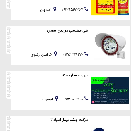
۰۹۱۳۶۵۴۲۳۶۷
اصفهان
فنی مهندسی دوربین سعدی
۰۹۳۵۲۲۲۶۴۲۰
خراسان رضوي
دوربین مدار بسته
۰۹۱۳۲۸۶۱۹۶۰
اصفهان
شرکت چشم بیدار اسپادانا