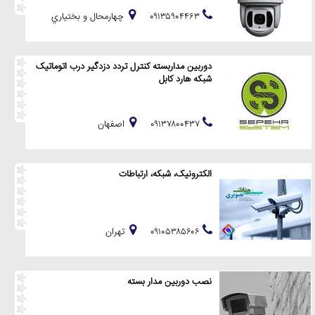
۰۹۱۳۵۹۰۴۴۶۳
چهارمحال و بختياري
دوربین مداربسته کنترل تردد دزدگیر درب اتوماتیک
شبکه هارد کابل
۰۹۱۳۷۸۰۰۴۳۷
اصفهان
الکترونیک، شبکه، ارتباطات
۰۹۱۰۵۳۸۵۶۰۶
تهران
نصب دوربین مدار بسته