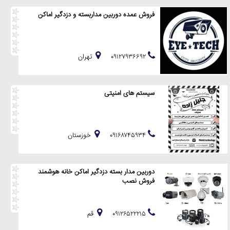
فروش عمده دوربین مداربسته و دزدگیر اماکن
۰۹۱۲۷۹۳۶۶۹۲
تهران
سیستم های امنیتی
۰۹۱۶۸۷۴۵۹۳۴
خوزستان
دوربین مدار بسته دزدگیر اماکن خانه هوشمند
فروش نصب
۰۹۱۲۶۵۲۲۲۱۵
قم