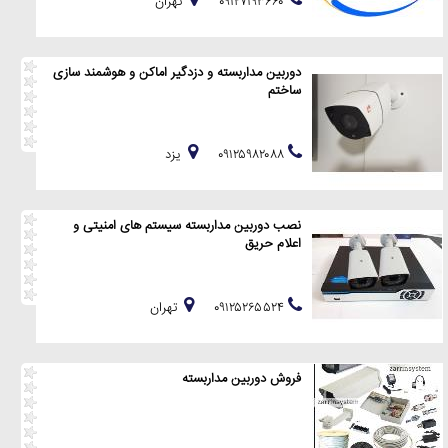
۰۹۱۲۷۱۹۳۶۶۰
تهران
دوربین مداربسته و دزدگیر اماکن و هوشمند سازی
ساختم
۰۹۱۲۵۹۸۲۰۸۸
يزد
نصب دوربین مداربسته سیستم های امنیتی و
اعلام حریق
۰۹۱۲۵۲۶۵۵۲۴
تهران
فروش دوربین مداربسته