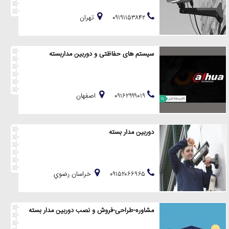
۰۹۱۹۱۱۵۳۸۴۲
تهران
سیستم های حفاظتی و دوربین مداربسته
۰۹۱۶۲۹۹۹۰۱۹
اصفهان
دوربین مدار بسته
۰۹۱۵۲۰۶۶۹۶۵
خراسان رضوي
مشاوره-طراحی-فروش و نصب دوربین مدار بسته