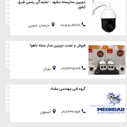
دوربین مداربسته مشهد - نمایندگی رسمی شرق
کشور
۰۹۰۵۵۰۸۹۷۷۶
خراسان جنوبي
فروش و نصب دوربین مدار بسته داهوا
۰۹۱۲۴۷۹۵۹۲۴
تهران
گروه فنی مهندسی مقداد
۰۹۱۶۳۳۲۱۲۵۴
اصفهان