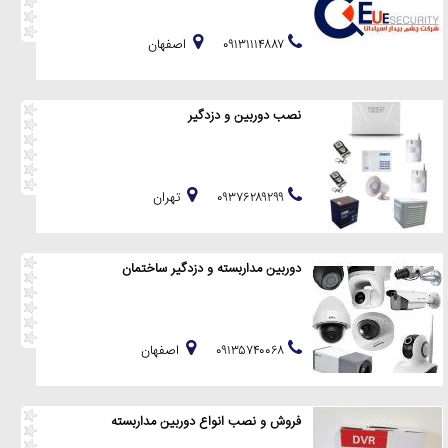
۰۹۱۳۱۱۱۴۸۸۷
اصفهان
نصب دوربین و دزدگیر
۰۹۳۷۶۲۸۹۲۹۹
تهران
دوربین مداربسته و دزدگیر ساختمان
۰۹۱۳۵۷۴۰۰۶۸
اصفهان
فروش و نصب انواع دوربین مداربسته