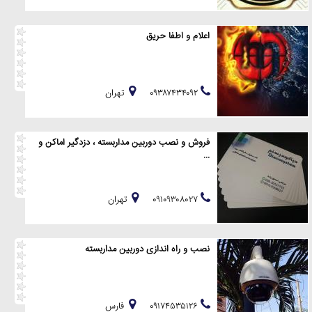
اعلام و اطفا حریق
۰۹۳۸۷۴۳۴۰۹۲
تهران
فروش و نصب دوربین مداربسته ، دزدگیر اماکن و
...
۰۹۱۰۹۳۰۸۰۲۷
تهران
نصب و راه اندازی دوربین مداربسته
۰۹۱۷۴۵۳۵۱۲۶
فارس