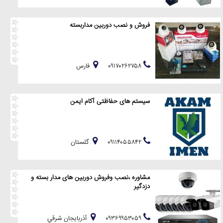
فروش و نصب دوربین مداربسته
۰۹۱۷۰۲۶۲۷۵۸
فارس
سیستم های حفاظتی آکام ایمن
۰۹۱۱۴۰۵۵۸۴۲
گلستان
مشاوره ،نصب وفروش دوربین های مدار بسته و
دزدگیر
۰۹۳۶۹۹۵۳۰۵۹
آذربايجان شرقي