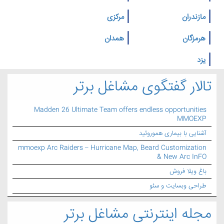
مازندران
مرکزی
هرمزگان
همدان
یزد
تالار گفتگوی مشاغل برتر
Madden 26 Ultimate Team offers endless opportunities
MMOEXP
آشنایی با بیماری هموروئید
mmoexp Arc Raiders – Hurricane Map, Beard Customization
& New Arc InFO
باغ ویلا فروش
طراحی وبسایت و سئو
مجله اینترنتی مشاغل برتر