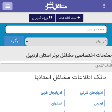
ثبت اطلاعات
ورود کاربران
صفحات اختصاصی مشاغل برتر استان اردبيل
کلمات کلیدی:
بانک اطلاعات مشاغل استانها
آذربایجان شرقی
آذربایجان غربی
اردبیل
اصفهان