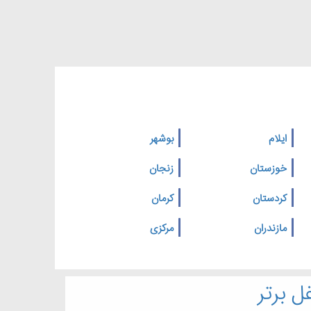
ایلام
بوشهر
خوزستان
زنجان
کردستان
کرمان
مازندران
مرکزی
ل برتر