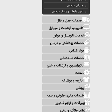
هدایای تبلیغاتی
امور تبلیغات و پیامک تبلیغاتی
خدمات حمل و نقل
کامپیوتر، اینترنت و موبایل
خدمات اتومبیل و موتور
خدمات بهداشتی و درمان
مواد غذایی
خدمات ساختمانی
دکوراسیون و تزئینات داخلی
صنعت
پارچه و پوشاک
ورزشی
خدمات مالی، حقوقی و بیمه
زیورآلات و لوازم کادویی
لوازم خانگی و برقی