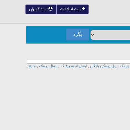
ثبت اطلاعات
ورود کاربران
 پیامک
,
پنل پیامکی رایگان
,
ارسال انبوه پیامک
,
ارسال پیامک
,
تبلیغ
,