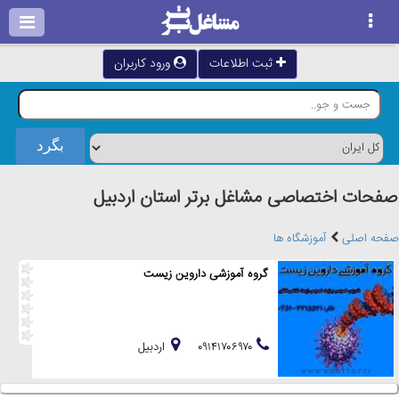
ثبت اطلاعات
ورود کاربران
صفحات اختصاصی مشاغل برتر استان اردبيل
صفحه اصلی
آموزشگاه ها
گروه آموزشی داروین زیست
۰۹۱۴۱۷۰۶۹۷۰
اردبيل